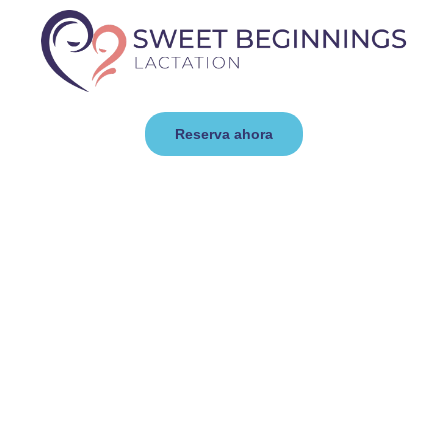
Reserva ahora